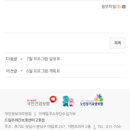
첨부파일
(
1
)
목록
다음글
7월 프로그램 일정표
이전글
6월 프로그램 계획표
개인정보처리방침
이메일주소무단수집거부
드림주야간보호센터 2호점
주소 : 경기도 성남시 분당구 야탑로 247, 지현프라자 2층
TEL : 031-706-