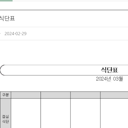
 식단표
자
2024-02-29