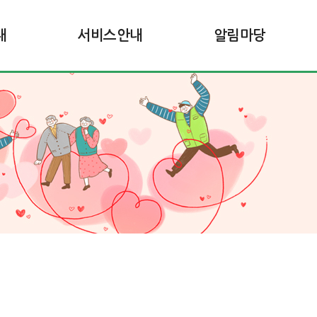
내
서비스안내
알림마당